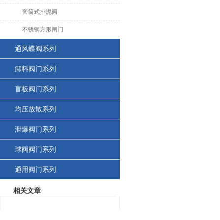
套筒式排泥阀
不锈钢方形闸门
通风蝶阀系列
卸料阀门系列
盲板阀门系列
均压放散系列
泄爆阀门系列
球阀阀门系列
通用阀门系列
相关文章