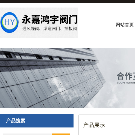
网站首页
产品搜索
产品展示