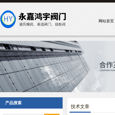
网站首页
产品搜索
技术文章